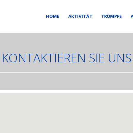
HOME
AKTIVITÄT
TRÜMPFE
KONTAKTIEREN SIE UNS