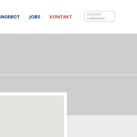
CHOOSE
ANGEBOT
JOBS
KONTAKT
LANGUAGE