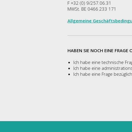
F +32 (0) 9/257.06.31
MWSt. BE 0466 233 171
Allgemeine Geschäftsbeding
HABEN SIE NOCH EINE FRAGE 
Ich habe eine technische Frag
Ich habe eine administration
Ich habe eine Frage bezüglich