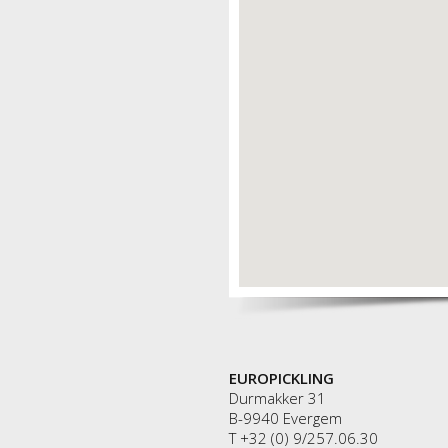
EUROPICKLING
Durmakker 31
B-9940 Evergem
T +32 (0) 9/257.06.30